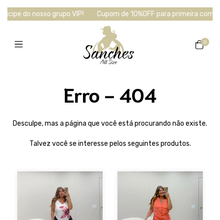
icipe do nosso grupo VIP!
Cupom de 10%OFF para primeira compra
0
Erro - 404
Desculpe, mas a página que você está procurando não existe.
Talvez você se interesse pelos seguintes produtos.