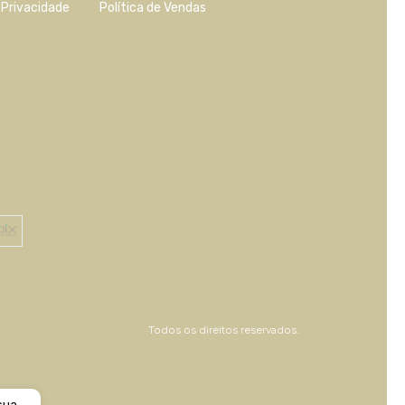
e Privacidade
Política de Vendas
Todos os direitos reservados.