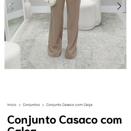
Início
>
Conjuntos
>
Conjunto Casaco com Calça
Conjunto Casaco com
Calça