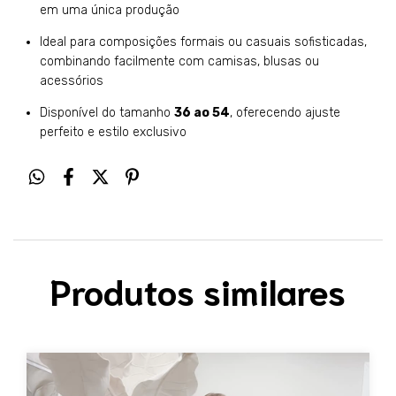
em uma única produção
Ideal para composições formais ou casuais sofisticadas, 
combinando facilmente com camisas, blusas ou 
acessórios
Disponível do tamanho 
36 ao 54
, oferecendo ajuste 
perfeito e estilo exclusivo
Produtos similares