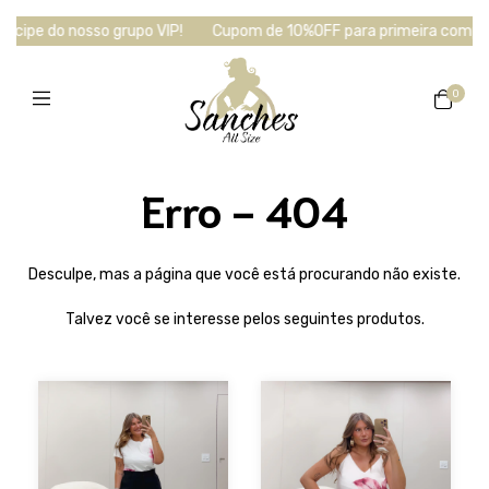
icipe do nosso grupo VIP!
Cupom de 10%OFF para primeira compra 
0
Erro - 404
Desculpe, mas a página que você está procurando não existe.
Talvez você se interesse pelos seguintes produtos.