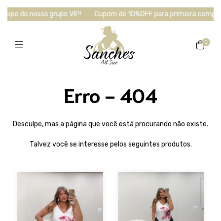
cipe do nosso grupo VIP!
Cupom de 10%OFF para primeira compra 
0
Erro - 404
Desculpe, mas a página que você está procurando não existe.
Talvez você se interesse pelos seguintes produtos.